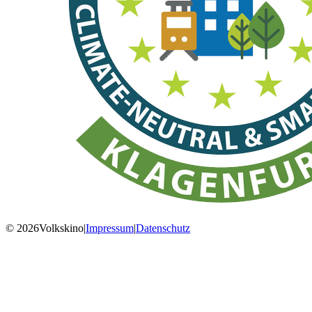
© 2026Volkskino
|
Impressum
|
Datenschutz