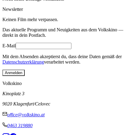
Newsletter
Keinen Film mehr verpassen.
Das aktuelle Programm und Neuigkeiten aus dem Volkskino —
direkt in dein Postfach.
E-Mail
Mit dem Absenden akzeptierst du, dass deine Daten gemäß der
Datenschutzerklärung
verarbeitet werden.
Anmelden
Volkskino
Kinoplatz 3
9020 Klagenfurt/Celovec
office@volkskino.at
0463 319880