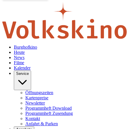
Burghofkino
Heute
News
Filme
Kalender
Service
Öffnungszeiten
Kartenpreise
Newsletter
Programmheft Download
Programmheft Zusendung
Kontakt
Anfahrt & Parken