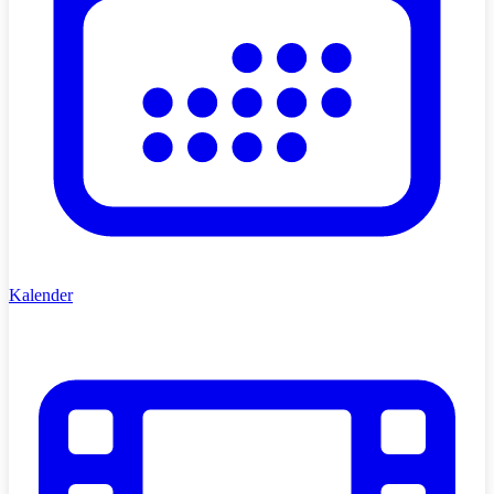
Kalender