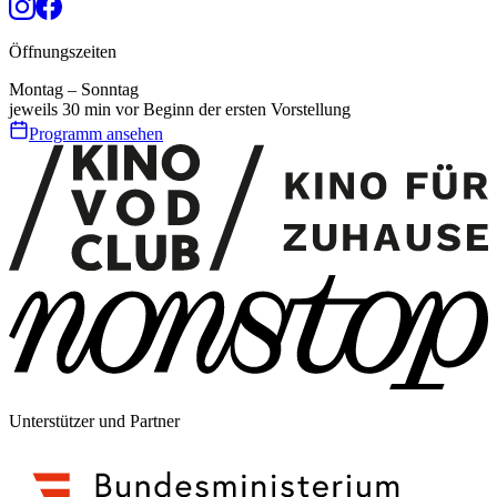
Öffnungszeiten
Montag – Sonntag
jeweils 30 min vor Beginn der ersten Vorstellung
Programm ansehen
Unterstützer und Partner