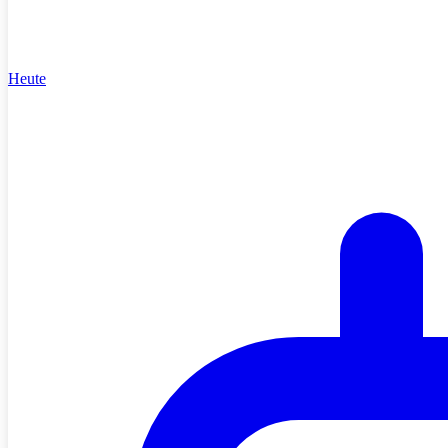
Heute