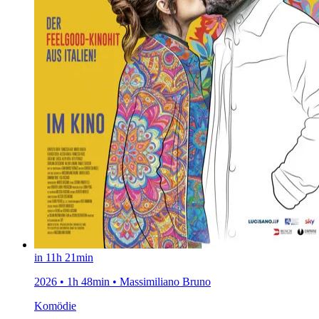
in 11h 21min
2026 • 1h 48min • Massimiliano Bruno
Komödie