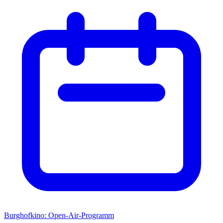
Burghofkino: Open-Air-Programm