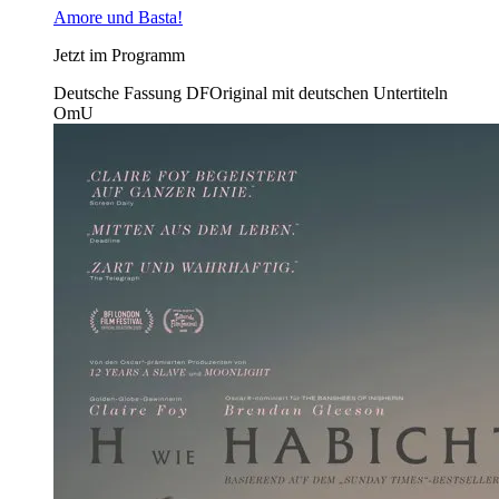
Amore und Basta!
Jetzt im Programm
Deutsche Fassung
DF
Original mit deutschen Untertiteln
OmU