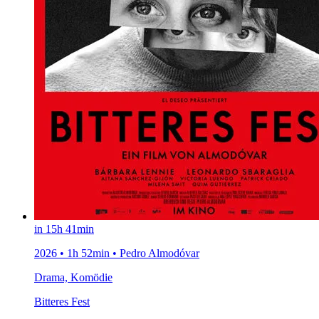
in 15h 41min
2026 • 1h 52min • Pedro Almodóvar
Drama, Komödie
Bitteres Fest