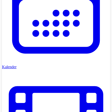
Kalender