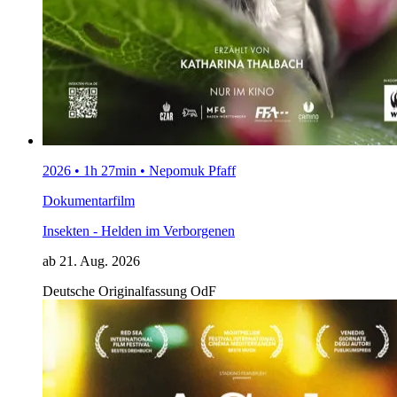
2026 • 1h 27min • Nepomuk Pfaff
Dokumentarfilm
Insekten - Helden im Verborgenen
ab 21. Aug. 2026
Deutsche Originalfassung
OdF