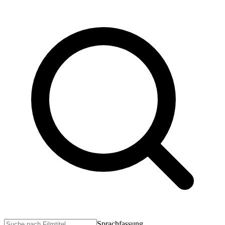
Sprachfassung