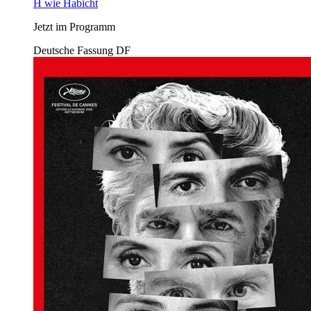
H wie Habicht
Jetzt im Programm
Deutsche Fassung
DF