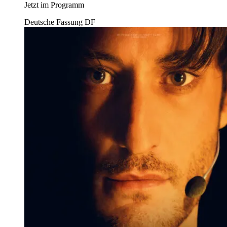
Jetzt im Programm
Deutsche Fassung
DF