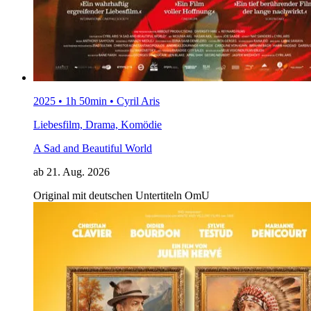
2025 • 1h 50min • Cyril Aris
Liebesfilm, Drama, Komödie
A Sad and Beautiful World
ab 21. Aug. 2026
Original mit deutschen Untertiteln
OmU