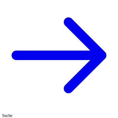
Suche