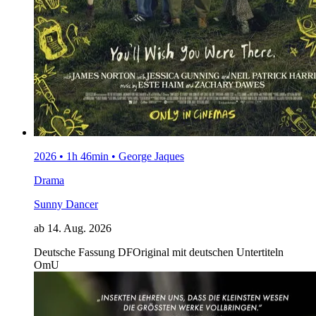
2026 • 1h 46min • George Jaques
Drama
Sunny Dancer
ab 14. Aug. 2026
Deutsche Fassung
DF
Original mit deutschen Untertiteln
OmU