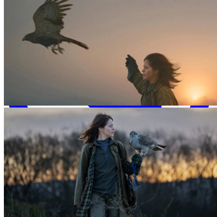
WhatsApp