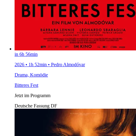
in 6h 56min
2026 • 1h 52min • Pedro Almodóvar
Drama, Komödie
Bitteres Fest
Jetzt im Programm
Deutsche Fassung
DF