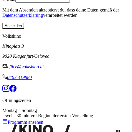
Mit dem Absenden akzeptierst du, dass deine Daten gemäß der
Datenschutzerklärung
verarbeitet werden.
Anmelden
Volkskino
Kinoplatz 3
9020 Klagenfurt/Celovec
office@volkskino.at
0463 319880
Öffnungszeiten
Montag – Sonntag
jeweils 30 min vor Beginn der ersten Vorstellung
Programm ansehen