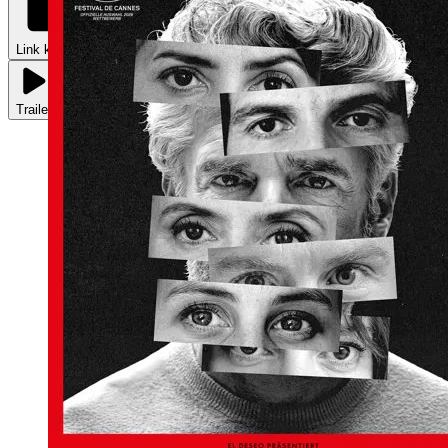
Link kopieren
Trailer