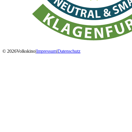
© 2026Volkskino
|
Impressum
|
Datenschutz