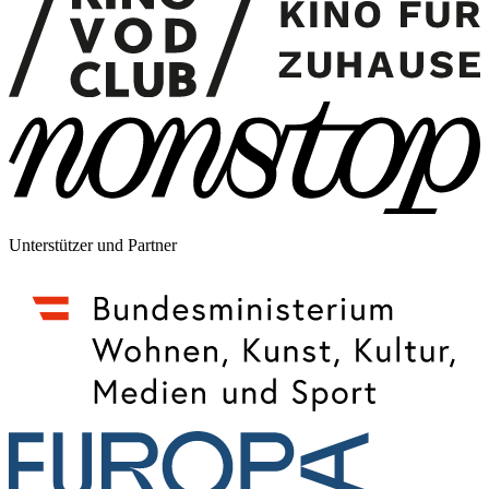
Unterstützer und Partner