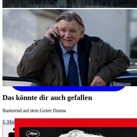
Das könnte dir auch gefallen
Basierend auf dem Genre Drama
E-Mail