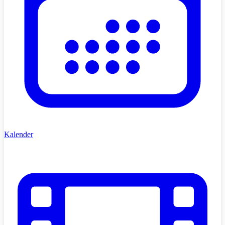
Kalender