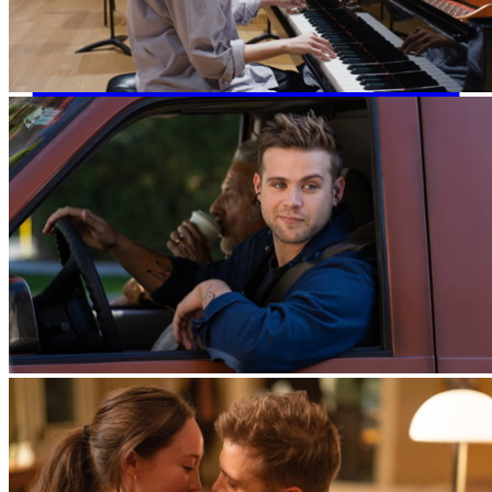
E-Mail