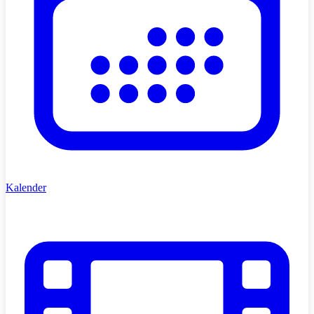
Kalender