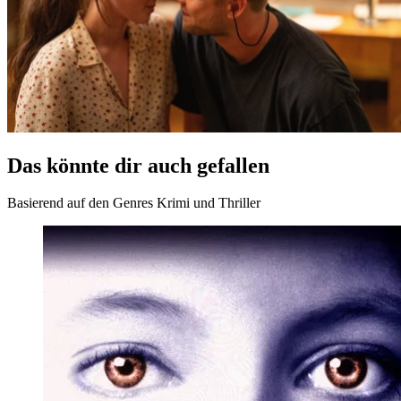
Link kopieren
Trailer
Das könnte dir auch gefallen
Basierend auf den Genres Krimi und Thriller