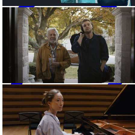
WhatsApp