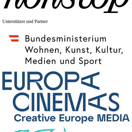
Unterstützer und Partner