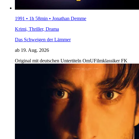
1991 • 1h 58min • Jonathan Demme
Krimi, Thriller, Drama
Das Schweigen der Lämmer
ab 19. Aug. 2026
Original mit deutschen Untertiteln
OmU
Filmklassiker
FK