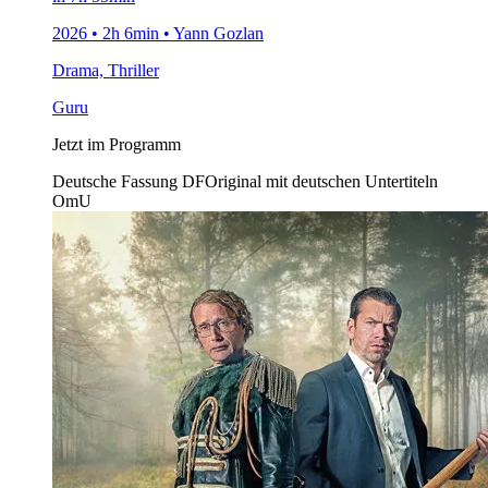
2026 • 2h 6min • Yann Gozlan
Drama, Thriller
Guru
Jetzt im Programm
Deutsche Fassung
DF
Original mit deutschen Untertiteln
OmU