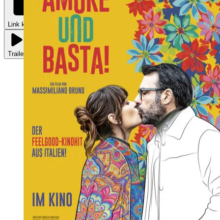
Link kopieren
Trailer