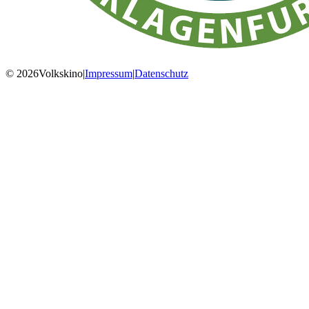
© 2026Volkskino
|
Impressum
|
Datenschutz