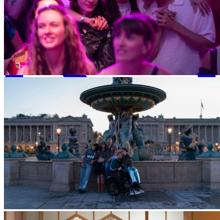
WhatsApp