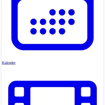
Kalender