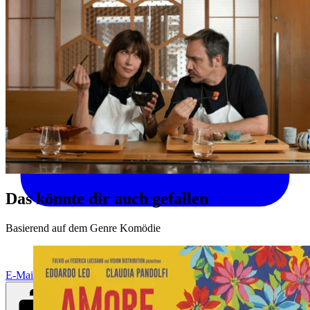
Das könnte dir auch gefallen
Basierend auf dem Genre Komödie
E-Mail