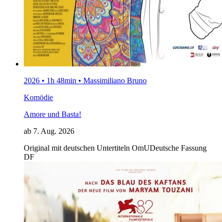
2026 • 1h 48min • Massimiliano Bruno
Komödie
Amore und Basta!
ab 7. Aug. 2026
Original mit deutschen Untertiteln
OmU
Deutsche Fassung
DF