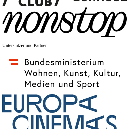
Unterstützer und Partner