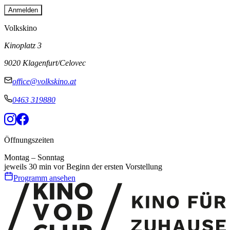
Anmelden
Volkskino
Kinoplatz 3
9020 Klagenfurt/Celovec
office@volkskino.at
0463 319880
Öffnungszeiten
Montag – Sonntag
jeweils 30 min vor Beginn der ersten Vorstellung
Programm ansehen