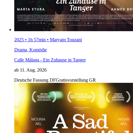
2025 • 1h 57min • Maryam Touzani
Drama, Komödie
Calle Málaga - Ein Zuhause in Tanger
ab 11. Aug. 2026
Deutsche Fassung
DF
Gratisvorstellung
GR