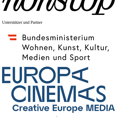
Unterstützer und Partner