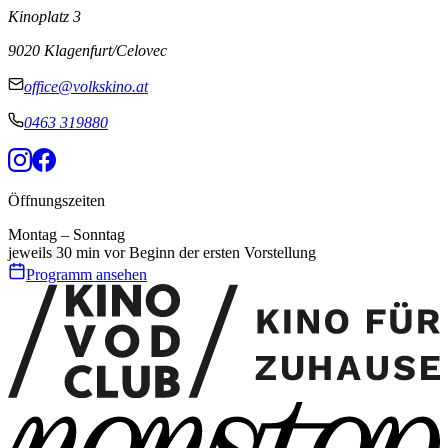
Kinoplatz 3
9020 Klagenfurt/Celovec
office@volkskino.at
0463 319880
Öffnungszeiten
Montag – Sonntag
jeweils 30 min vor Beginn der ersten Vorstellung
Programm ansehen