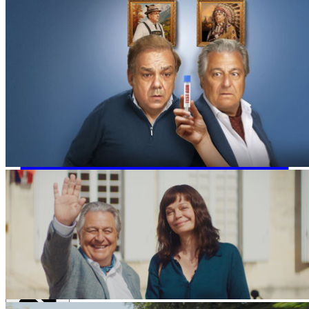
E-Mail