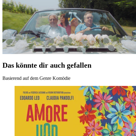
Link kopieren
Trailer
Das könnte dir auch gefallen
Basierend auf dem Genre Komödie