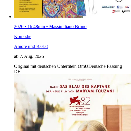
2026 • 1h 48min • Massimiliano Bruno
Komödie
Amore und Basta!
ab 7. Aug. 2026
Original mit deutschen Untertiteln
OmU
Deutsche Fassung
DF