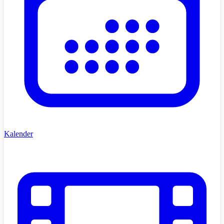
Kalender