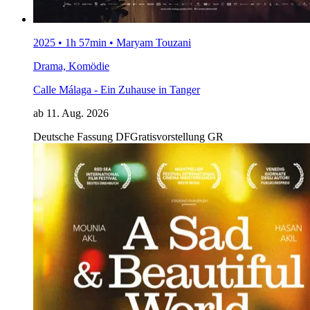
2025 • 1h 57min • Maryam Touzani
Drama, Komödie
Calle Málaga - Ein Zuhause in Tanger
ab 11. Aug. 2026
Deutsche Fassung
DF
Gratisvorstellung
GR